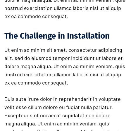
nostrud exercitation ullamco laboris nisi ut aliquip
ex ea commodo consequat.
The Challenge in Installation
Ut enim ad minim sit amet, consectetur adipiscing
elit, sed do eiusmod tempor incididunt ut labore et
dolore magna aliqua. Ut enim ad minim veniam, quis
nostrud exercitation ullamco laboris nisi ut aliquip
ex ea commodo consequat.
Duis aute irure dolor in reprehenderit in voluptate
velit esse cillum dolore eu fugiat nulla pariatur.
Excepteur sint occaecat cupidatat non dolore
magna aliqua. Ut enim ad minim veniam, quis