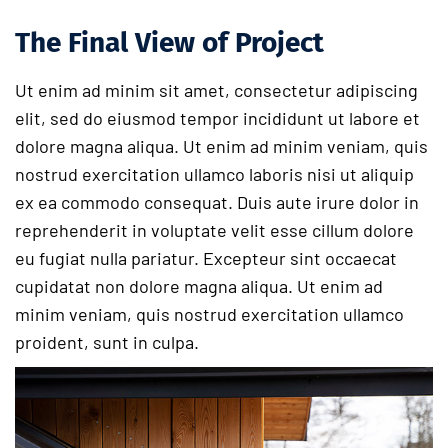
The Final View of Project
Ut enim ad minim sit amet, consectetur adipiscing
elit, sed do eiusmod tempor incididunt ut labore et
dolore magna aliqua. Ut enim ad minim veniam, quis
nostrud exercitation ullamco laboris nisi ut aliquip
ex ea commodo consequat. Duis aute irure dolor in
reprehenderit in voluptate velit esse cillum dolore
eu fugiat nulla pariatur. Excepteur sint occaecat
cupidatat non dolore magna aliqua. Ut enim ad
minim veniam, quis nostrud exercitation ullamco
proident, sunt in culpa.