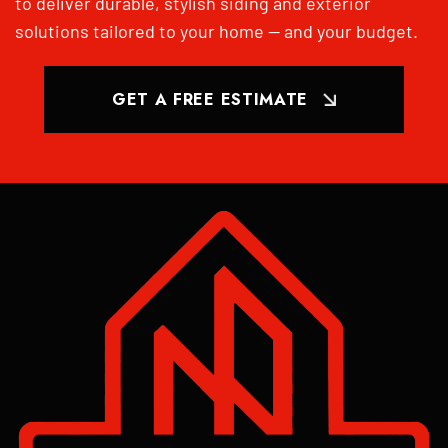
to deliver durable, stylish siding and exterior
solutions tailored to your home — and your budget.
GET A FREE ESTIMATE