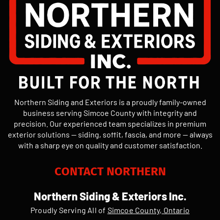
Northern Siding and Exteriors is a proudly family-owned
business serving Simcoe County with integrity and
precision. Our experienced team specializes in premium
exterior solutions — siding, soffit, fascia, and more — always
with a sharp eye on quality and customer satisfaction.
CONTACT NORTHERN
Northern Siding & Exteriors Inc.
Proudly Serving All of
Simcoe County, Ontario