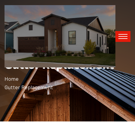
Gutter Replacement
Home
Gutter Replacement